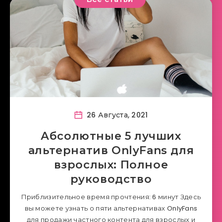
26 Августа, 2021
Абсолютные 5 лучших
альтернатив OnlyFans для
взрослых: Полное
руководство
Приблизительное время прочтения: 6 минут Здесь
вы можете узнать о пяти альтернативах OnlyFans
для продажи частного контента для взрослых и