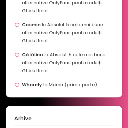
alternative OnlyFans pentru adulți:
Ghidul final
Cosmin
la
Absolut 5 cele mai bune
alternative OnlyFans pentru adulți:
Ghidul final
Cătălina
la
Absolut 5 cele mai bune
alternative OnlyFans pentru adulți:
Ghidul final
Whorely
la
Mama (prima parte)
Arhive