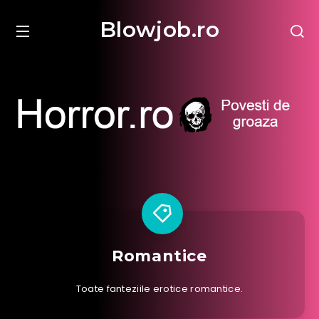
Blowjob.ro
Romantice
Toate fanteziile erotice romantice.