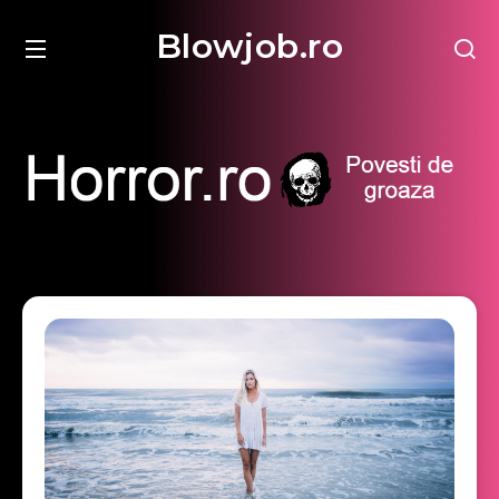
Blowjob.ro