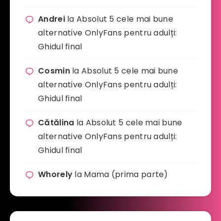
Andrei
la
Absolut 5 cele mai bune
alternative OnlyFans pentru adulți:
Ghidul final
Cosmin
la
Absolut 5 cele mai bune
alternative OnlyFans pentru adulți:
Ghidul final
Cătălina
la
Absolut 5 cele mai bune
alternative OnlyFans pentru adulți:
Ghidul final
Whorely
la
Mama (prima parte)