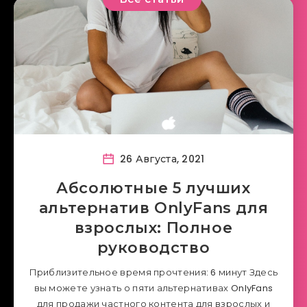
26 Августа, 2021
Абсолютные 5 лучших
альтернатив OnlyFans для
взрослых: Полное
руководство
Приблизительное время прочтения: 6 минут Здесь
вы можете узнать о пяти альтернативах OnlyFans
для продажи частного контента для взрослых и