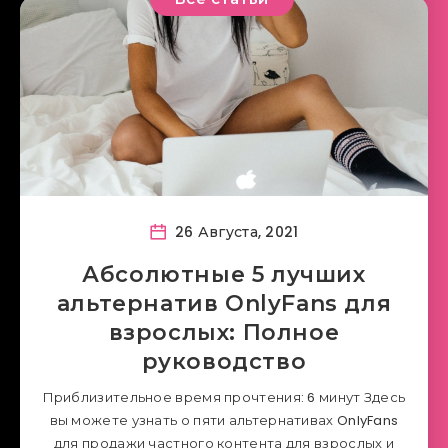
26 Августа, 2021
Абсолютные 5 лучших
альтернатив OnlyFans для
взрослых: Полное
руководство
Приблизительное время прочтения: 6 минут Здесь
вы можете узнать о пяти альтернативах OnlyFans
для продажи частного контента для взрослых и