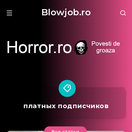
Blowjob.ro
платных подписчиков
Все статьи