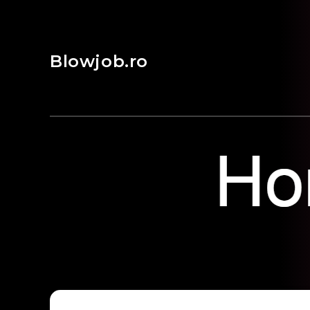
Blowjob.ro