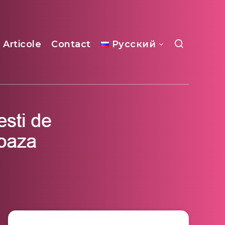
Articole
Contact
Русский