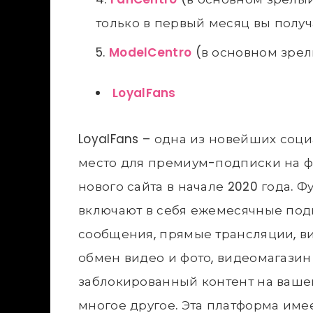
только в первый месяц вы получ
ModelCentro
(в основном зрел
LoyalFans
LoyalFans – одна из новейших соц
место для премиум-подписки на ф
нового сайта в начале 2020 года. 
включают в себя ежемесячные под
сообщения, прямые трансляции, вид
обмен видео и фото, видеомагазин
заблокированный контент на ваше
многое другое. Эта платформа имее