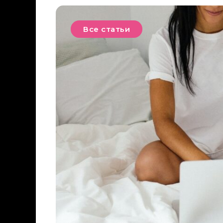
Все статьи